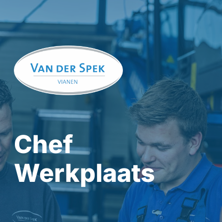
Chef
Werkplaats