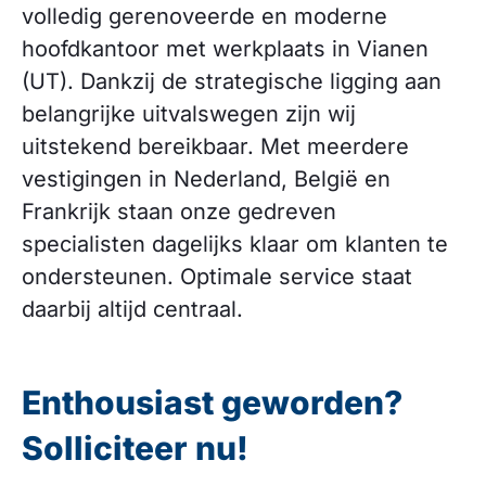
volledig gerenoveerde en moderne
hoofdkantoor met werkplaats in Vianen
(UT). Dankzij de strategische ligging aan
belangrijke uitvalswegen zijn wij
uitstekend bereikbaar. Met meerdere
vestigingen in Nederland, België en
Frankrijk staan onze gedreven
specialisten dagelijks klaar om klanten te
ondersteunen. Optimale service staat
daarbij altijd centraal.
Enthousiast geworden?
Solliciteer nu!