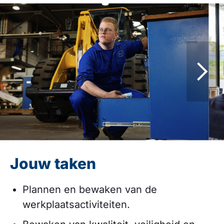
Jouw taken
Plannen en bewaken van de
werkplaatsactiviteiten.