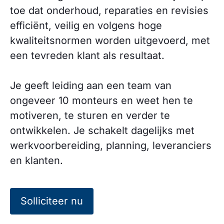
toe dat onderhoud, reparaties en revisies
efficiënt, veilig en volgens hoge
kwaliteitsnormen worden uitgevoerd, met
een tevreden klant als resultaat.
Je geeft leiding aan een team van
ongeveer 10 monteurs en weet hen te
motiveren, te sturen en verder te
ontwikkelen. Je schakelt dagelijks met
werkvoorbereiding, planning, leveranciers
en klanten.
Solliciteer nu