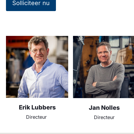
Solliciteer nu
Erik Lubbers
Jan Nolles
Directeur
Directeur