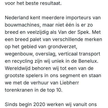
voor het beste resultaat.
Nederland kent meerdere importeurs van
bouwmachines, maar niet één is er zo
breed en veelzijdig als Van der Spek. Met
een breed palet van verschillende merken
op het gebied van grondverzet,
wegenbouw, overslag, verticaal transport
en recycling zijn wij uniek in de Benelux.
Wereldwijd behoren wij tot een van de
grootste spelers in ons segment en staan
we met de verhuur van Liebherr
torenkranen in de top 10.
Sinds begin 2020 werken wij vanuit ons