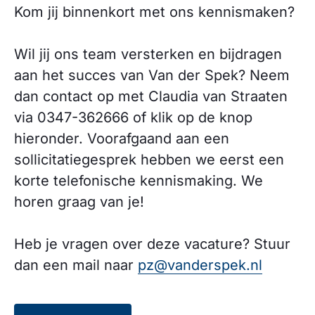
Kom jij binnenkort met ons kennismaken?
Wil jij ons team versterken en bijdragen
aan het succes van Van der Spek? Neem
dan contact op met Claudia van Straaten
via 0347-362666 of klik op de knop
hieronder. Voorafgaand aan een
sollicitatiegesprek hebben we eerst een
korte telefonische kennismaking. We
horen graag van je!
Heb je vragen over deze vacature? Stuur
dan een mail naar
pz@vanderspek.nl