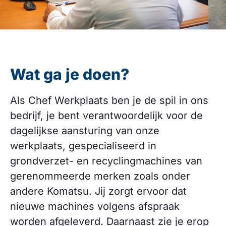
Wat ga je doen?
Als Chef Werkplaats ben je de spil in ons
bedrijf, je bent verantwoordelijk voor de
dagelijkse aansturing van onze
werkplaats, gespecialiseerd in
grondverzet- en recyclingmachines van
gerenommeerde merken zoals onder
andere Komatsu. Jij zorgt ervoor dat
nieuwe machines volgens afspraak
worden afgeleverd. Daarnaast zie je erop