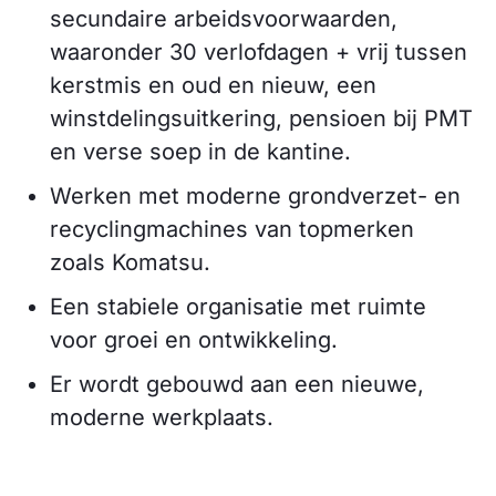
secundaire arbeidsvoorwaarden,
waaronder 30 verlofdagen + vrij tussen
kerstmis en oud en nieuw, een
winstdelingsuitkering, pensioen bij PMT
en verse soep in de kantine.
Werken met moderne grondverzet- en
recyclingmachines van topmerken
zoals Komatsu.
Een stabiele organisatie met ruimte
voor groei en ontwikkeling.
Er wordt gebouwd aan een nieuwe,
moderne werkplaats.