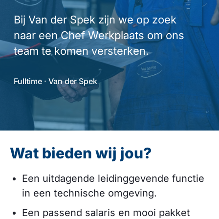
Bij Van der Spek zijn we op zoek
naar een Chef Werkplaats om ons
team te komen versterken.
Fulltime · Van der Spek
Wat bieden wij jou?
Een uitdagende leidinggevende functie
in een technische omgeving.
Een passend salaris en mooi pakket