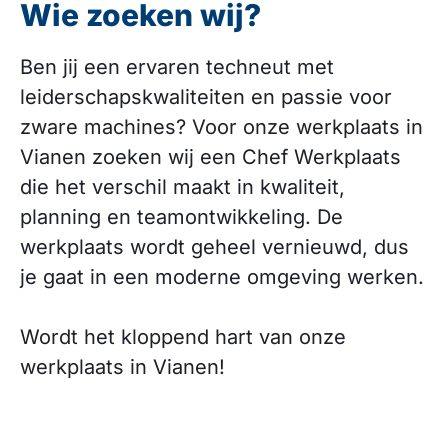
Wie zoeken wij?
Ben jij een ervaren techneut met
leiderschapskwaliteiten en passie voor
zware machines? Voor onze werkplaats in
Vianen zoeken wij een Chef Werkplaats
die het verschil maakt in kwaliteit,
planning en teamontwikkeling. De
werkplaats wordt geheel vernieuwd, dus
je gaat in een moderne omgeving werken.
Wordt het kloppend hart van onze
werkplaats in Vianen!