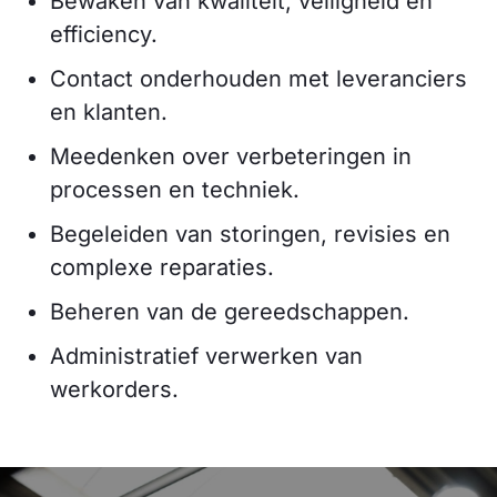
Bewaken van kwaliteit, veiligheid en
efficiency.
Contact onderhouden met leveranciers
en klanten.
Meedenken over verbeteringen in
processen en techniek.
Begeleiden van storingen, revisies en
complexe reparaties.
Beheren van de gereedschappen.
Administratief verwerken van
werkorders.