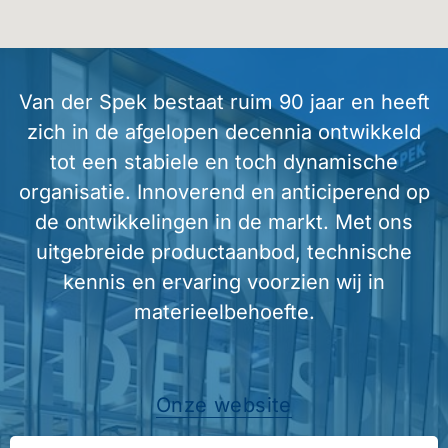
Van der Spek bestaat ruim 90 jaar en heeft
zich in de afgelopen decennia ontwikkeld
tot een stabiele en toch dynamische
organisatie. Innoverend en anticiperend op
de ontwikkelingen in de markt. Met ons
uitgebreide productaanbod, technische
kennis en ervaring voorzien wij in
materieelbehoefte.
Onze website