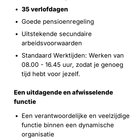
35 verlofdagen
Goede pensioenregeling
Uitstekende secundaire
arbeidsvoorwaarden
Standaard Werktijden: Werken van
08.00 - 16.45 uur, zodat je genoeg
tijd hebt voor jezelf.
Een uitdagende en afwisselende
functie
Een verantwoordelijke en veelzijdige
functie binnen een dynamische
organisatie