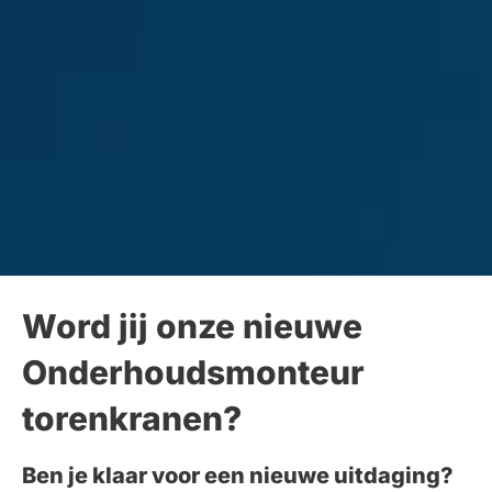
Word jij onze nieuwe
Onderhoudsmonteur
torenkranen?
Ben je klaar voor een nieuwe uitdaging?