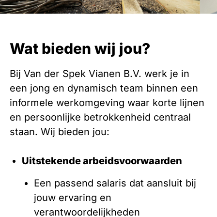
Wat bieden wij jou?
Bij Van der Spek Vianen B.V. werk je in
een jong en dynamisch team binnen een
informele werkomgeving waar korte lijnen
en persoonlijke betrokkenheid centraal
staan. Wij bieden jou:
Uitstekende arbeidsvoorwaarden
Een passend salaris dat aansluit bij
jouw ervaring en
verantwoordelijkheden