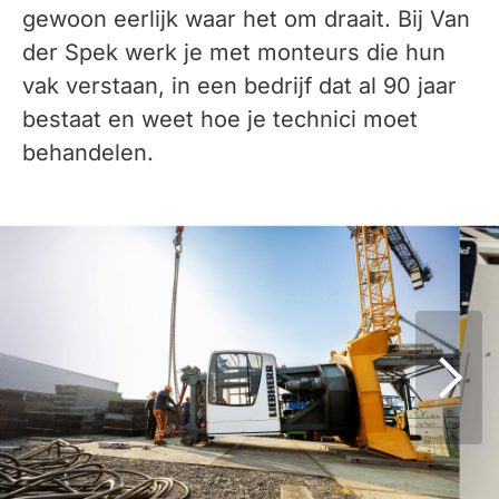
gewoon eerlijk waar het om draait. Bij Van
der Spek werk je met monteurs die hun
vak verstaan, in een bedrijf dat al 90 jaar
bestaat en weet hoe je technici moet
behandelen.