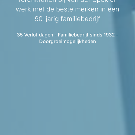
werk met de beste merken in een
90-jarig familiebedrijf
35 Verlof dagen - Familiebedrijf sinds 1932 -
Doorgroeimogelijkheden