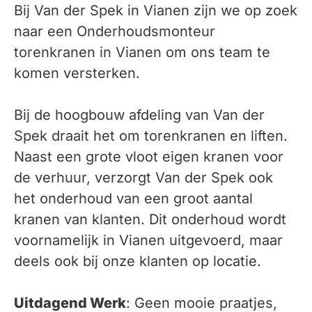
Bij Van der Spek in Vianen zijn we op zoek
naar een Onderhoudsmonteur
torenkranen in Vianen om ons team te
komen versterken.
Bij de hoogbouw afdeling van Van der
Spek draait het om torenkranen en liften.
Naast een grote vloot eigen kranen voor
de verhuur, verzorgt Van der Spek ook
het onderhoud van een groot aantal
kranen van klanten. Dit onderhoud wordt
voornamelijk in Vianen uitgevoerd, maar
deels ook bij onze klanten op locatie.
Uitdagend Werk
: Geen mooie praatjes,