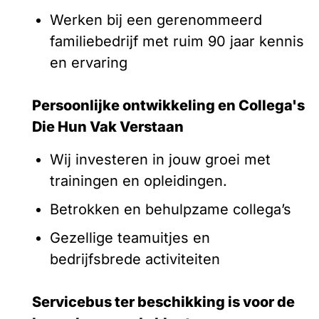
Werken bij een gerenommeerd
familiebedrijf met ruim 90 jaar kennis
en ervaring
Persoonlijke ontwikkeling en Collega's
Die Hun Vak Verstaan
Wij investeren in jouw groei met
trainingen en opleidingen.
Betrokken en behulpzame collega’s
Gezellige teamuitjes en
bedrijfsbrede activiteiten
Servicebus ter beschikking is voor de