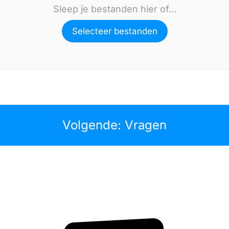
Sleep je bestanden hier of...
Selecteer bestanden
Volgende: Vragen